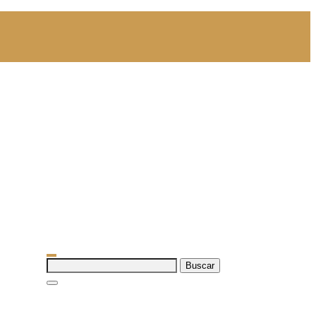
Buscar: