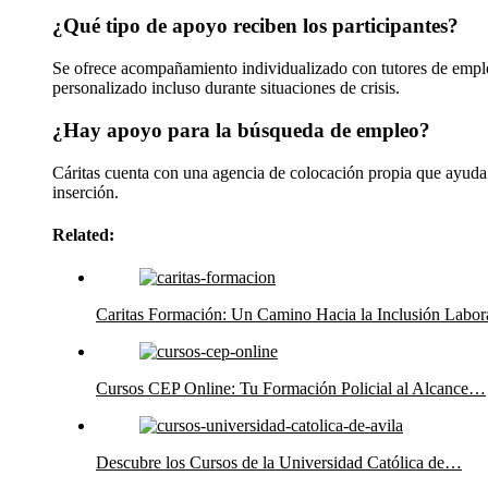
¿Qué tipo de apoyo reciben los participantes?
Se ofrece acompañamiento individualizado con tutores de emple
personalizado incluso durante situaciones de crisis.
¿Hay apoyo para la búsqueda de empleo?
Cáritas cuenta con una agencia de colocación propia que ayuda
inserción.
Related:
Caritas Formación: Un Camino Hacia la Inclusión Labor
Cursos CEP Online: Tu Formación Policial al Alcance…
Descubre los Cursos de la Universidad Católica de…