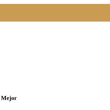
o Mejor