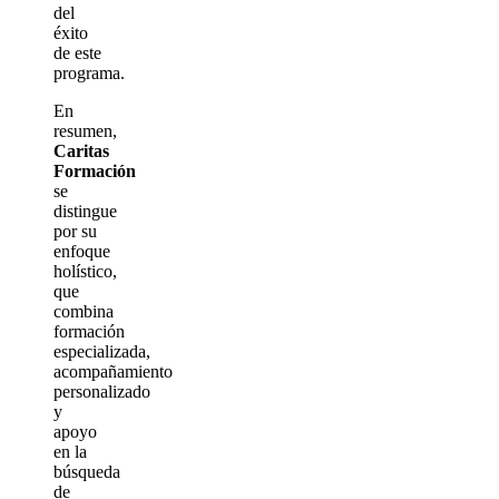
del
éxito
de este
programa.
En
resumen,
Caritas
Formación
se
distingue
por su
enfoque
holístico,
que
combina
formación
especializada,
acompañamiento
personalizado
y
apoyo
en la
búsqueda
de