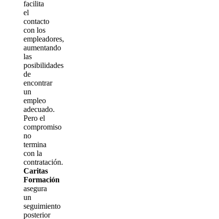
facilita
el
contacto
con los
empleadores,
aumentando
las
posibilidades
de
encontrar
un
empleo
adecuado.
Pero el
compromiso
no
termina
con la
contratación.
Caritas
Formación
asegura
un
seguimiento
posterior