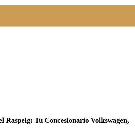
el Raspeig: Tu Concesionario Volkswagen,