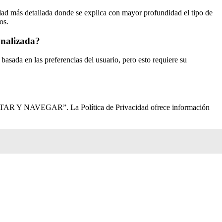
dad más detallada donde se explica con mayor profundidad el tipo de
os.
onalizada?
 basada en las preferencias del usuario, pero esto requiere su
CEPTAR Y NAVEGAR”. La Política de Privacidad ofrece información