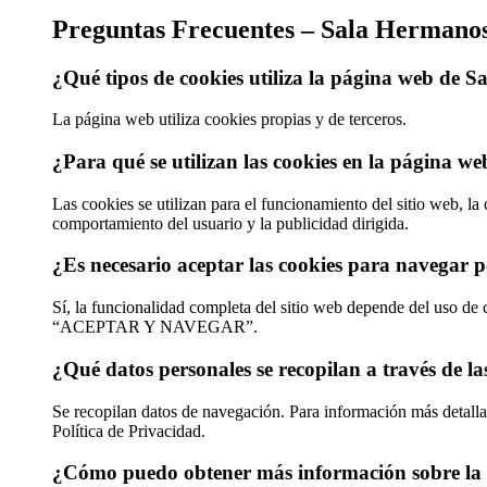
Preguntas Frecuentes – Sala Hermanos
¿Qué tipos de cookies utiliza la página web de 
La página web utiliza cookies propias y de terceros.
¿Para qué se utilizan las cookies en la página we
Las cookies se utilizan para el funcionamiento del sitio web, la 
comportamiento del usuario y la publicidad dirigida.
¿Es necesario aceptar las cookies para navegar 
Sí, la funcionalidad completa del sitio web depende del uso de c
“ACEPTAR Y NAVEGAR”.
¿Qué datos personales se recopilan a través de la
Se recopilan datos de navegación. Para información más detallad
Política de Privacidad.
¿Cómo puedo obtener más información sobre la po