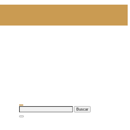
Buscar: