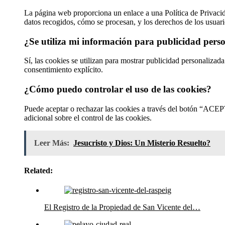
La página web proporciona un enlace a una Política de Privaci
datos recogidos, cómo se procesan, y los derechos de los usuari
¿Se utiliza mi información para publicidad pers
Sí, las cookies se utilizan para mostrar publicidad personalizada
consentimiento explícito.
¿Cómo puedo controlar el uso de las cookies?
Puede aceptar o rechazar las cookies a través del botón “A
adicional sobre el control de las cookies.
Leer Más:
Jesucristo y Dios: Un Misterio Resuelto?
Related:
El Registro de la Propiedad de San Vicente del…