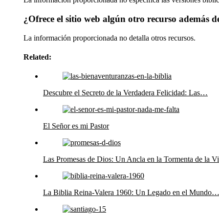
¿Ofrece el sitio web algún otro recurso además de
La información proporcionada no detalla otros recursos.
Related:
Descubre el Secreto de la Verdadera Felicidad: Las…
El Señor es mi Pastor
Las Promesas de Dios: Un Ancla en la Tormenta de la V
La Biblia Reina-Valera 1960: Un Legado en el Mundo