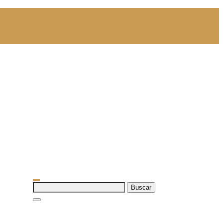
Buscar: