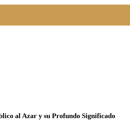
lico al Azar y su Profundo Significado