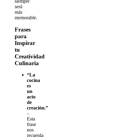
siempre
será
más
memorable.
Frases
para
Inspirar
tu
Creatividad
Culinaria
“La
cocina
es
un
acto
de
creación.”
–
Esta
frase
nos
recuerda