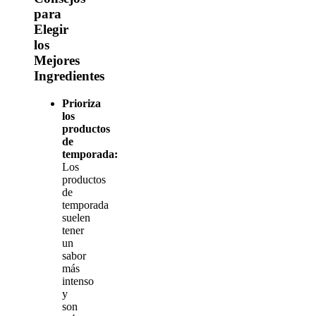
para
Elegir
los
Mejores
Ingredientes
Prioriza
los
productos
de
temporada:
Los
productos
de
temporada
suelen
tener
un
sabor
más
intenso
y
son