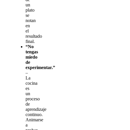
un
plato
se
notan
en
el
resultado
final.
“No
tengas
miedo
de
experimentar.”
–
La
cocina
es
un
proceso
de
aprendizaje
continuo.
Animarse
a