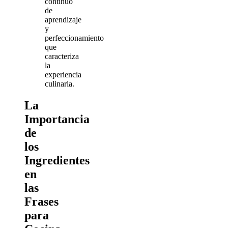
continuo
de
aprendizaje
y
perfeccionamiento
que
caracteriza
la
experiencia
culinaria.
La
Importancia
de
los
Ingredientes
en
las
Frases
para