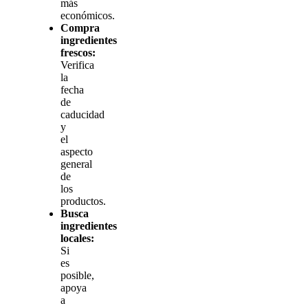
más
económicos.
Compra
ingredientes
frescos:
Verifica
la
fecha
de
caducidad
y
el
aspecto
general
de
los
productos.
Busca
ingredientes
locales:
Si
es
posible,
apoya
a