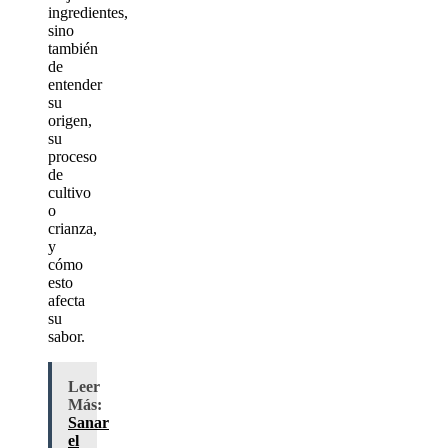
ingredientes,
sino
también
de
entender
su
origen,
su
proceso
de
cultivo
o
crianza,
y
cómo
esto
afecta
su
sabor.
Leer
Más:
Sanar
el