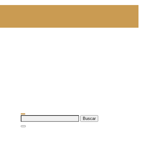
Buscar: