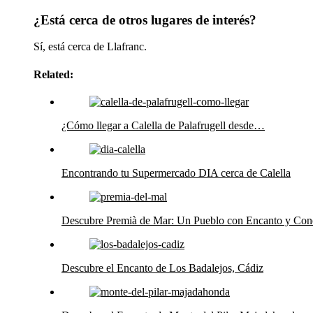
¿Está cerca de otros lugares de interés?
Sí, está cerca de Llafranc.
Related:
¿Cómo llegar a Calella de Palafrugell desde…
Encontrando tu Supermercado DIA cerca de Calella
Descubre Premià de Mar: Un Pueblo con Encanto y Con
Descubre el Encanto de Los Badalejos, Cádiz